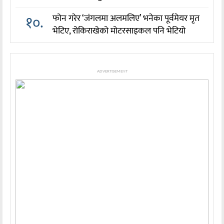
१०.
फोन गरेर ‘जंगलमा अलमलिए’ भनेका पूर्वमेयर मृत
भेटिए, रोकिराखेको मोटरसाइकल पनि भेटियो
ADVERTISEMENT