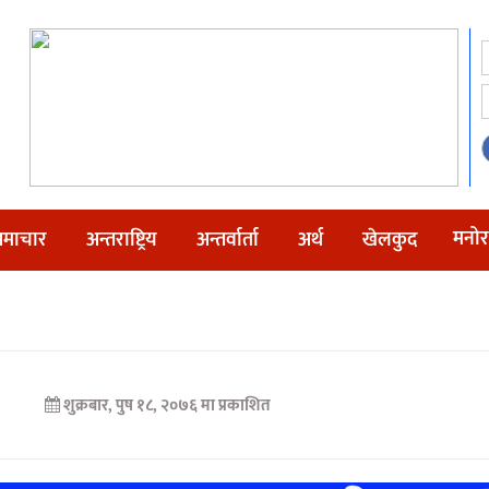
मनोर
माचार
अन्तराष्ट्रिय
अन्तर्वार्ता
अर्थ
खेलकुद
शुक्रबार, पुष १८, २०७६ मा प्रकाशित