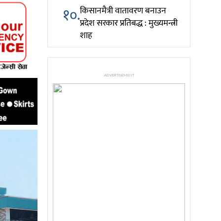
१०.
किसानमैत्री वातावरण बनाउन
प्रदेश सरकार प्रतिबद्ध : मुख्यमन्त्री
शाह
ADVERTISEMENT