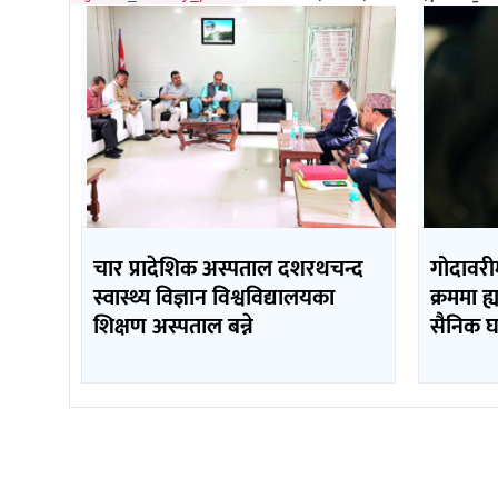
चार प्रादेशिक अस्पताल दशरथचन्द
गोदावरी
स्वास्थ्य विज्ञान विश्वविद्यालयका
क्रममा ह्
शिक्षण अस्पताल बन्ने
सैनिक घ