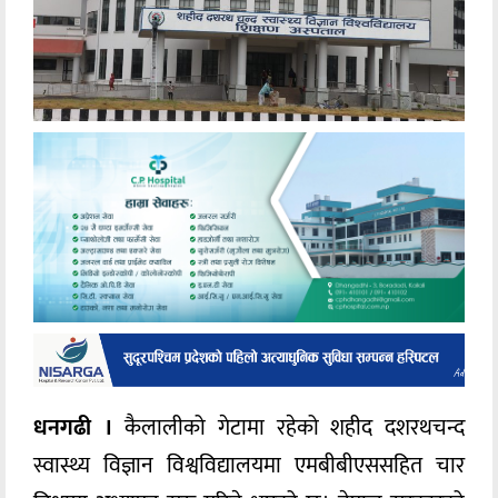
धनगढी ।
कैलालीको गेटामा रहेको शहीद दशरथचन्द
स्वास्थ्य विज्ञान विश्वविद्यालयमा एमबीबीएससहित चार