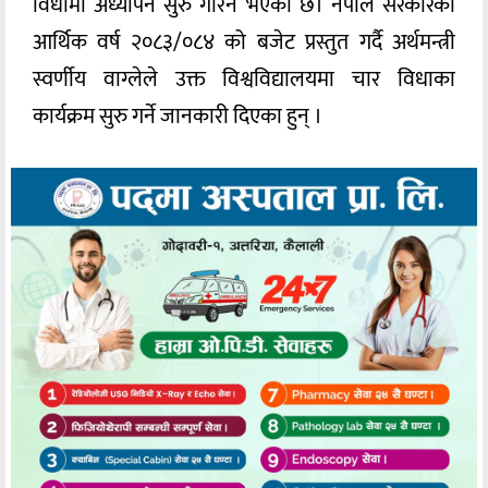
विधामा अध्यापन सुरु गरिने भएको छ। नेपाल सरकारको
आर्थिक वर्ष २०८३/०८४ को बजेट प्रस्तुत गर्दै अर्थमन्त्री
स्वर्णीय वाग्लेले उक्त विश्वविद्यालयमा चार विधाका
कार्यक्रम सुरु गर्ने जानकारी दिएका हुन् ।