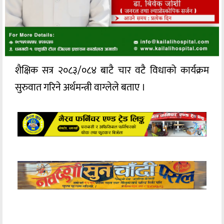
शैक्षिक सत्र २०८३/०८४ बाटै चार वटै विधाको कार्यक्रम
सुरुवात गरिने अर्थमन्त्री वाग्लेले बताए ।