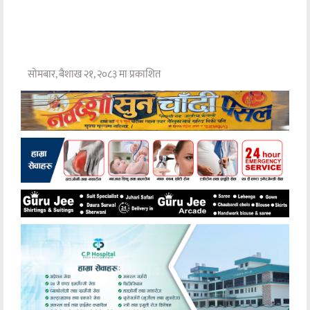
सोमबार, बैशाख २१, २०८३ मा प्रकाशित