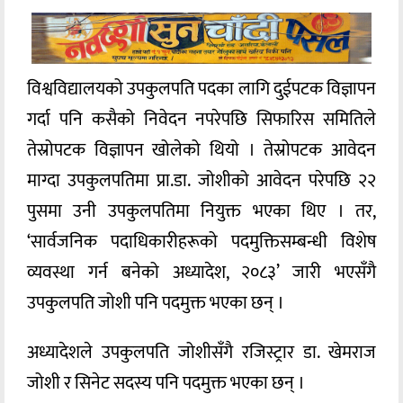
विश्वविद्यालयको उपकुलपति पदका लागि दुईपटक विज्ञापन
गर्दा पनि कसैको निवेदन नपरेपछि सिफारिस समितिले
तेस्रोपटक विज्ञापन खोलेको थियो । तेस्रोपटक आवेदन
माग्दा उपकुलपतिमा प्रा.डा. जोशीको आवेदन परेपछि २२
पुसमा उनी उपकुलपतिमा नियुक्त भएका थिए । तर,
‘सार्वजनिक पदाधिकारीहरूको पदमुक्तिसम्बन्धी विशेष
व्यवस्था गर्न बनेको अध्यादेश, २०८३’ जारी भएसँगै
उपकुलपति जोशी पनि पदमुक्त भएका छन् ।
अध्यादेशले उपकुलपति जोशीसँगै रजिस्ट्रार डा. खेमराज
जोशी र सिनेट सदस्य पनि पदमुक्त भएका छन् ।