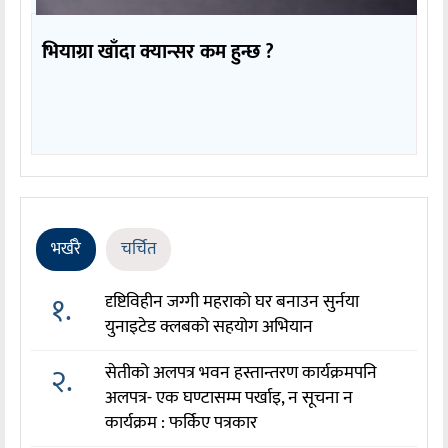
भियाग्रा खाँदा क्यान्सर कम हुन्छ ?
भर्खरै
चर्चित
१.
दृष्टिविहीन जग्गी महराको घर बनाउन सुर्नया
युनाइटेड क्लबको सहयोग अभियान
२.
सेतीको अलपत्र भवन हस्तान्तरण कार्यक्रमपनि
अलपत्र- एक घण्टासम्म पर्खाइ, न सूचना न
कार्यक्रम : फर्किए पत्रकार