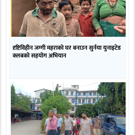
दृष्टिविहीन जग्गी महराको घर बनाउन सुर्नया युनाइटेड
क्लबको सहयोग अभियान