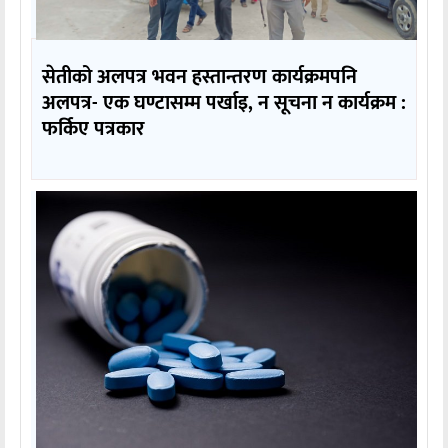
सेतीको अलपत्र भवन हस्तान्तरण कार्यक्रमपनि
अलपत्र- एक घण्टासम्म पर्खाइ, न सूचना न कार्यक्रम :
फर्किए पत्रकार