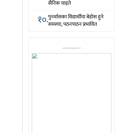
सैनिक घाइते
१०.
पुनर्वासका विद्यार्थीमा बेहोस हुने
समस्या, पठनपाठन प्रभावित
ADVERTISEMENT