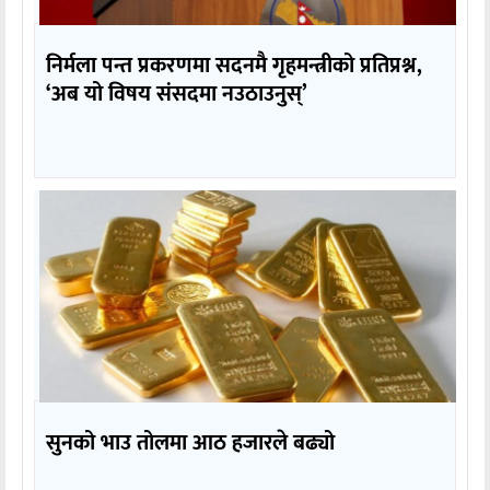
निर्मला पन्त प्रकरणमा सदनमै गृहमन्त्रीको प्रतिप्रश्न,
‘अब यो विषय संसदमा नउठाउनुस्’
सुनको भाउ तोलमा आठ हजारले बढ्यो