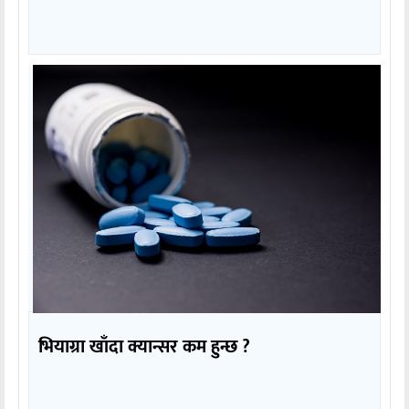
भियाग्रा खाँदा क्यान्सर कम हुन्छ ?