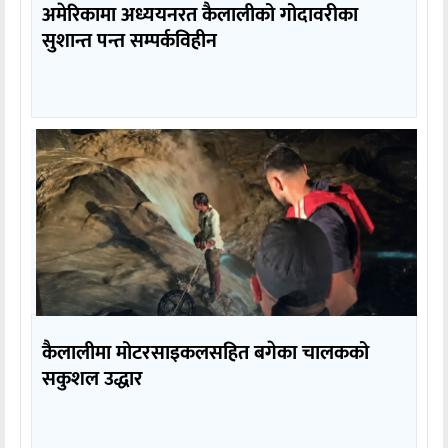
अमेरिकामा अध्ययनरत कैलालीको गोदावरीका
सुशान्त पन्त सम्पर्कविहीन
कैलालीमा मोटरसाइकलसहित बगेका चालकको
सकुशल उद्धार