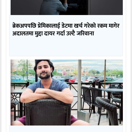
ब्रेकअपपछि प्रेमिकालाई डेटमा खर्च गरेको रकम मागेर
अदालतमा मुद्दा दायर गर्दा उल्टै जरिवाना