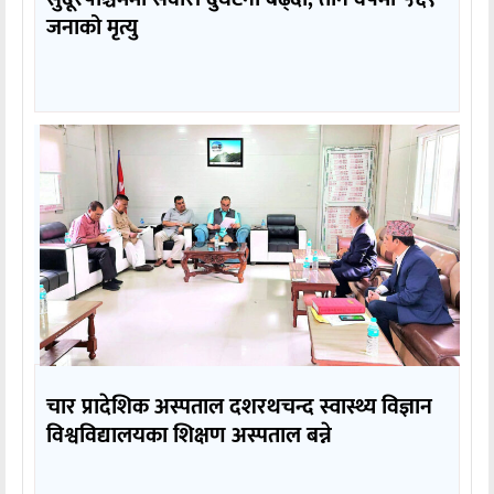
जनाको मृत्यु
चार प्रादेशिक अस्पताल दशरथचन्द स्वास्थ्य विज्ञान
विश्वविद्यालयका शिक्षण अस्पताल बन्ने