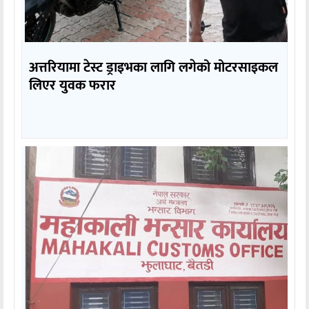
अत्तरियामा टेस्ट ड्राइभका लागि लगेको मोटरसाइकल
लिएर युवक फरार