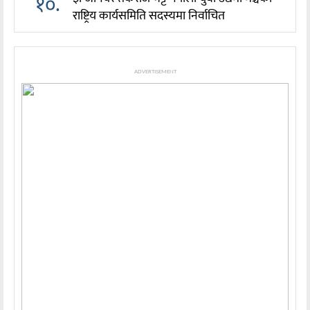
१०.
राष्ट्रिय कार्यसमिति सदस्यमा निर्वाचित
ADVERTISEMENT