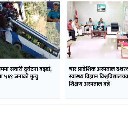
चिममा सवारी दुर्घटना बढ्दो,
चार प्रादेशिक अस्पताल दशर
मा ५६९ जनाको मृत्यु
स्वास्थ्य विज्ञान विश्वविद्यालय
शिक्षण अस्पताल बन्ने