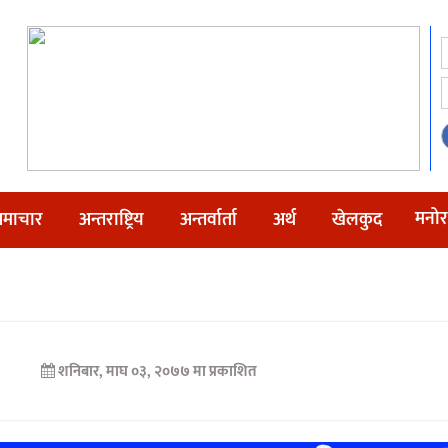
मनोर
माचार
अन्तराष्ट्रिय
अन्तर्वार्ता
अर्थ
खेलकुद
शनिबार, माघ ०३, २०७७ मा प्रकाशित