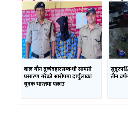
बाल यौन दुर्व्यवहारसम्बन्धी सामग्री
सुदूरपश्
प्रसारण गरेको आरोपमा दार्चुलाका
तीन वर्ष
युवक भारतमा पक्राउ