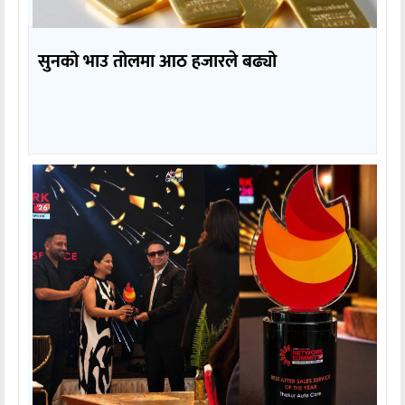
सुनको भाउ तोलमा आठ हजारले बढ्यो