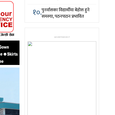
१०.
पुनर्वासका विद्यार्थीमा बेहोस हुने
समस्या, पठनपाठन प्रभावित
ADVERTISEMENT