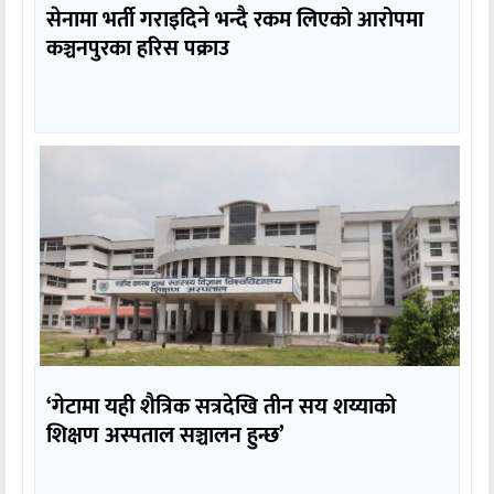
सेनामा भर्ती गराइदिने भन्दै रकम लिएको आरोपमा
कञ्चनपुरका हरिस पक्राउ
‘गेटामा यही शैत्रिक सत्रदेखि तीन सय शय्याको
शिक्षण अस्पताल सञ्चालन हुन्छ’