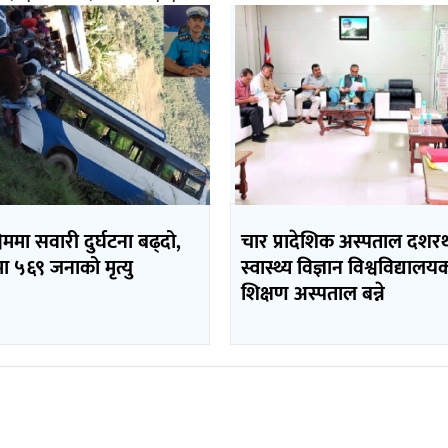
चिममा सवारी दुर्घटना बढ्दो,
चार प्रादेशिक अस्पताल दशर
मा ५६९ जनाको मृत्यु
स्वास्थ्य विज्ञान विश्वविद्यालय
शिक्षण अस्पताल बन्ने