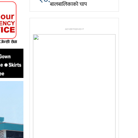
बालबालिकाको चाप
ADVERTISEMENT