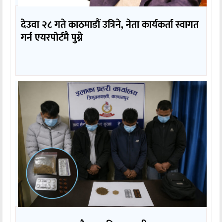
देउवा २८ गते काठमाडौं उत्रिने, नेता कार्यकर्ता स्वागत
गर्न एयरपोर्टमै पुग्ने