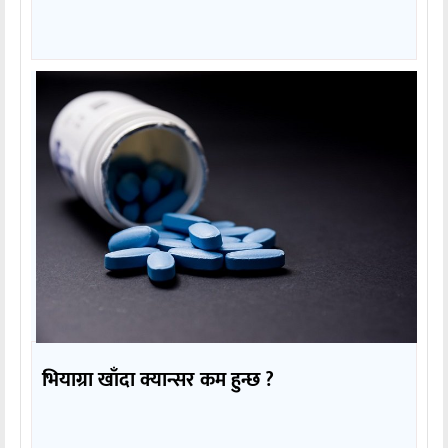
भियाग्रा खाँदा क्यान्सर कम हुन्छ ?