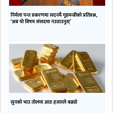
निर्मला पन्त प्रकरणमा सदनमै गृहमन्त्रीको प्रतिप्रश्न,
‘अब यो विषय संसदमा नउठाउनुस्’
सुनको भाउ तोलमा आठ हजारले बढ्यो