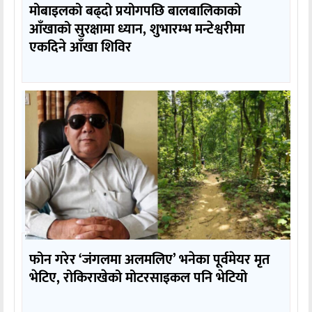
मोबाइलको बढ्दो प्रयोगपछि बालबालिकाको
आँखाको सुरक्षामा ध्यान, शुभारम्भ मन्टेश्वरीमा
एकदिने आँखा शिविर
फोन गरेर ‘जंगलमा अलमलिए’ भनेका पूर्वमेयर मृत
भेटिए, रोकिराखेको मोटरसाइकल पनि भेटियो