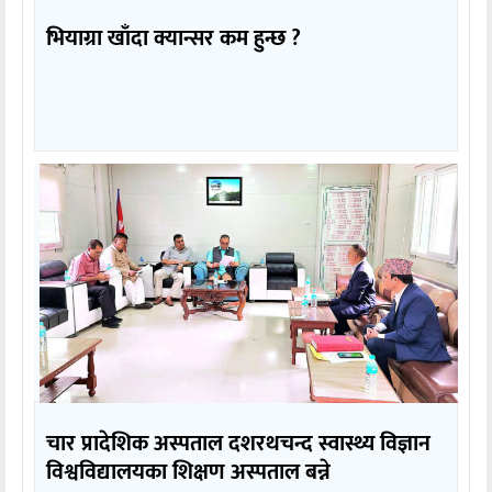
भियाग्रा खाँदा क्यान्सर कम हुन्छ ?
चार प्रादेशिक अस्पताल दशरथचन्द स्वास्थ्य विज्ञान
विश्वविद्यालयका शिक्षण अस्पताल बन्ने