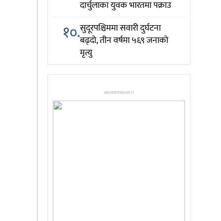
दार्चुलाका युवक भारतमा पक्राउ
१०.
सुदूरपश्चिममा सवारी दुर्घटना
बढ्दो, तीन वर्षमा ५६९ जनाको
मृत्यु
ADVERTISEMENT