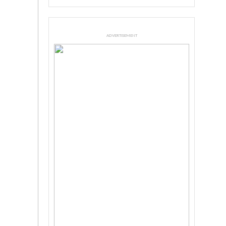
ADVERTISEMENT