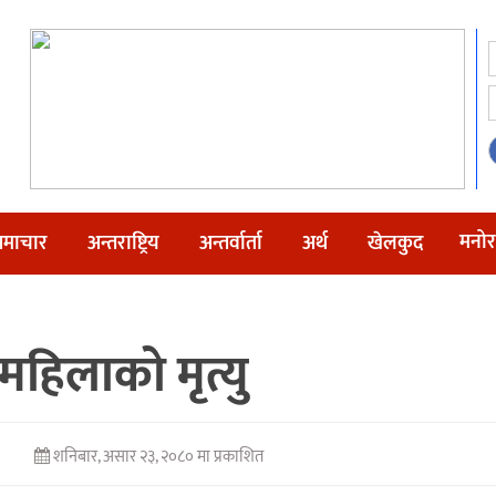
मनोर
माचार
अन्तराष्ट्रिय
अन्तर्वार्ता
अर्थ
खेलकुद
हिलाको मृत्यु
शनिबार, असार २३, २०८० मा प्रकाशित