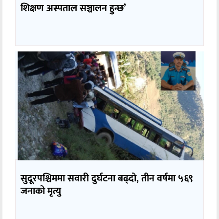
शिक्षण अस्पताल सञ्चालन हुन्छ’
सुदूरपश्चिममा सवारी दुर्घटना बढ्दो, तीन वर्षमा ५६९
जनाको मृत्यु