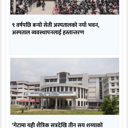
९ वर्षपछि बन्यो सेती अस्पतालको नयाँ भवन,
अस्पताल व्यवस्थापनलाई हस्तान्तरण
‘गेटामा यही शैत्रिक सत्रदेखि तीन सय शय्याको