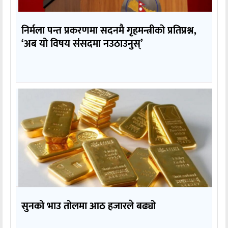
निर्मला पन्त प्रकरणमा सदनमै गृहमन्त्रीको प्रतिप्रश्न,
‘अब यो विषय संसदमा नउठाउनुस्’
सुनको भाउ तोलमा आठ हजारले बढ्यो