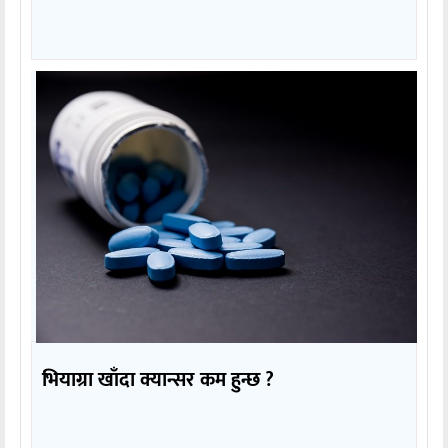
भियाग्रा खाँदा क्यान्सर कम हुन्छ ?