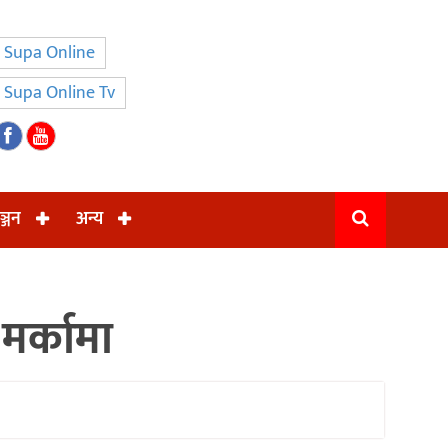
Supa Online
Supa Online Tv
ञ्जन
अन्य
मर्कामा