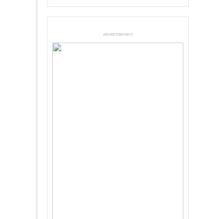
ADVERTISEMENT