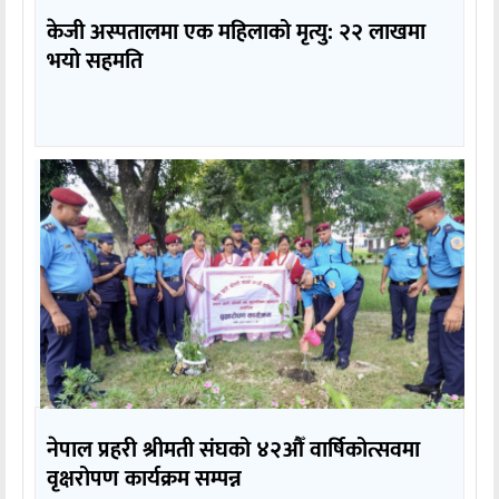
केजी अस्पतालमा एक महिलाको मृत्यु: २२ लाखमा
भयो सहमति
नेपाल प्रहरी श्रीमती संघको ४२औँ वार्षिकोत्सवमा
वृक्षरोपण कार्यक्रम सम्पन्न