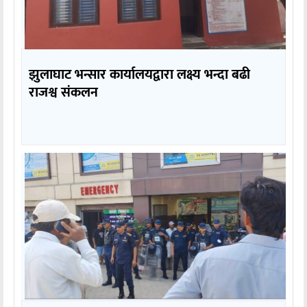
झुलाघाट भन्सार कार्यालयद्वारा लक्ष्य भन्दा बढी
राजश्व संकलन