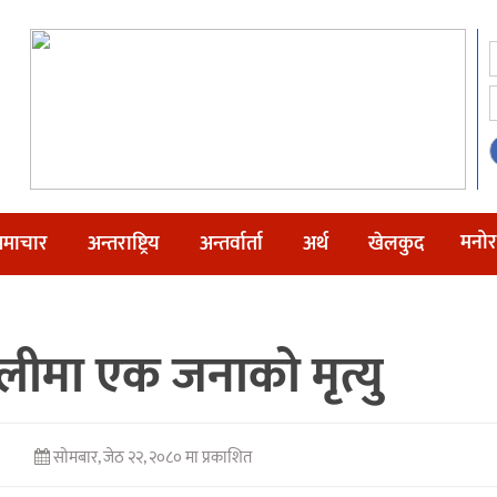
मनोर
माचार
अन्तराष्ट्रिय
अन्तर्वार्ता
अर्थ
खेलकुद
ालीमा एक जनाको मृत्यु
सोमबार, जेठ २२, २०८० मा प्रकाशित