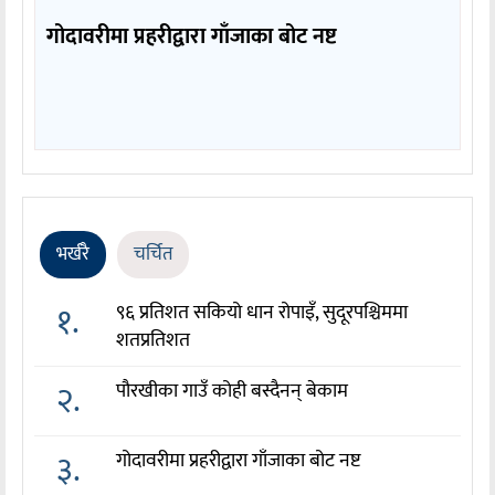
गोदावरीमा प्रहरीद्वारा गाँजाका बोट नष्ट
भर्खरै
चर्चित
१.
९६ प्रतिशत सकियो धान रोपाइँ, सुदूरपश्चिममा
शतप्रतिशत
२.
पौरखीका गाउँ कोही बस्दैनन् बेकाम
३.
गोदावरीमा प्रहरीद्वारा गाँजाका बोट नष्ट