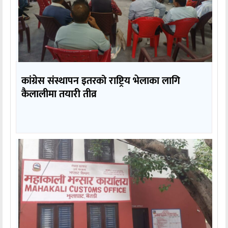
कांग्रेस संस्थापन इतरको राष्ट्रिय भेलाका लागि
कैलालीमा तयारी तीव्र