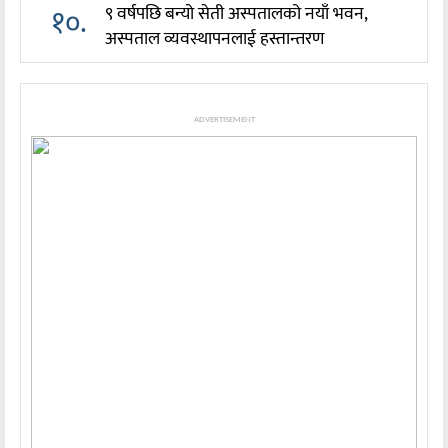
१०.
९ वर्षपछि बन्यो सेती अस्पतालको नयाँ भवन,
अस्पताल व्यवस्थापनलाई हस्तान्तरण
ADVERTISEMENT