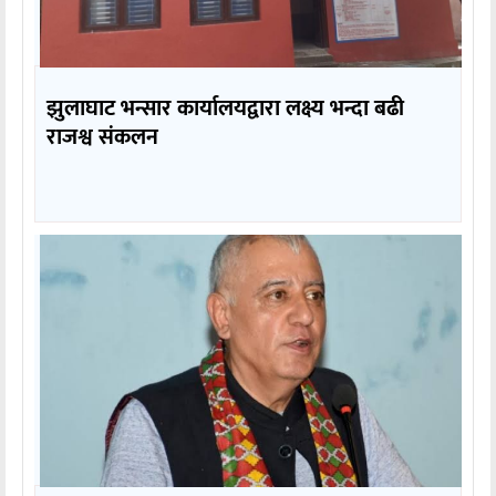
झुलाघाट भन्सार कार्यालयद्वारा लक्ष्य भन्दा बढी
राजश्व संकलन