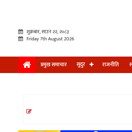
शुक्रबार, साउन २२, २०८३
Friday 7th August 2026
सुदुर
प्रमुख समाचार
राजनीति
स
प्रमुख
समाचार
सुदुर
राजनीति
समाचार
अन्तराष्ट्रिय