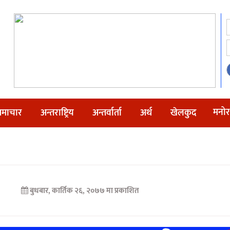
मनोर
माचार
अन्तराष्ट्रिय
अन्तर्वार्ता
अर्थ
खेलकुद
बुधबार, कार्तिक २६, २०७७ मा प्रकाशित