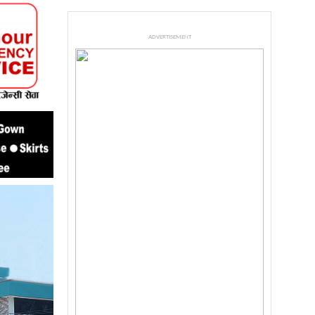
ADVERTISEMENT