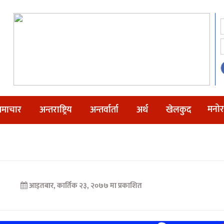
मनोर
माचार
अन्तराष्ट्रिय
अन्तर्वार्ता
अर्थ
खेलकुद
आइतबार, कार्तिक २३, २०७७ मा प्रकाशित