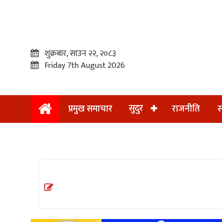
शुक्रबार, साउन २२, २०८३
Friday 7th August 2026
सुदुर
प्रमुख समाचार
राजनीति
स
प्रमुख
समाचार
सुदुर
राजनीति
समाचार
अन्तराष्ट्रिय