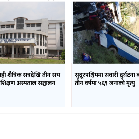
यही शैत्रिक सत्रदेखि तीन सय
सुदूरपश्चिममा सवारी दुर्घटना 
 शिक्षण अस्पताल सञ्चालन
तीन वर्षमा ५६९ जनाको मृत्यु