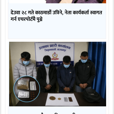
देउवा २८ गते काठमाडौं उत्रिने, नेता कार्यकर्ता स्वागत
गर्न एयरपोर्टमै पुग्ने