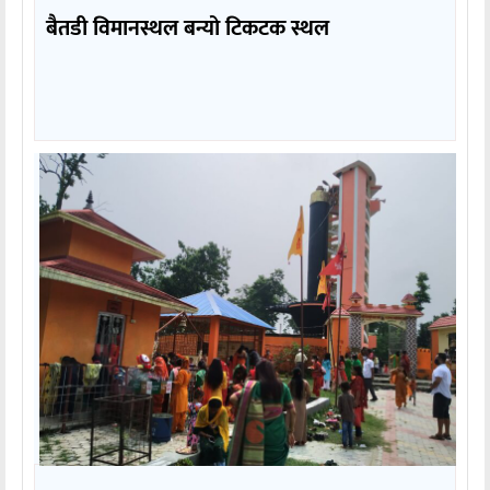
बैतडी विमानस्थल बन्यो टिकटक स्थल