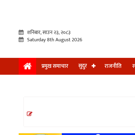
शनिबार, साउन २३, २०८३
Saturday 8th August 2026
सुदुर
प्रमुख समाचार
राजनीति
स
प्रमुख
समाचार
सुदुर
राजनीति
समाचार
अन्तराष्ट्रिय