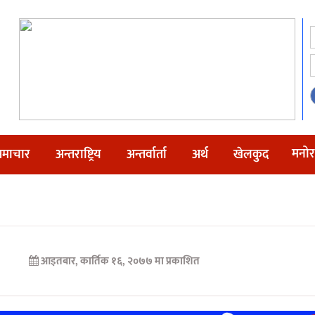
मनोर
माचार
अन्तराष्ट्रिय
अन्तर्वार्ता
अर्थ
खेलकुद
आइतबार, कार्तिक १६, २०७७ मा प्रकाशित