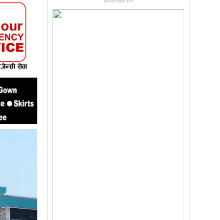
ADVERTISEMENT