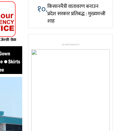
१०.
किसानमैत्री वातावरण बनाउन
प्रदेश सरकार प्रतिबद्ध : मुख्यमन्त्री
शाह
ADVERTISEMENT