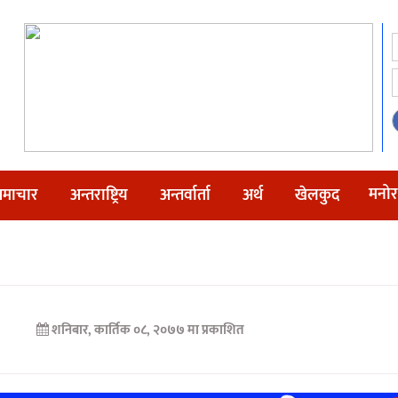
मनोर
माचार
अन्तराष्ट्रिय
अन्तर्वार्ता
अर्थ
खेलकुद
शनिबार, कार्तिक ०८, २०७७ मा प्रकाशित