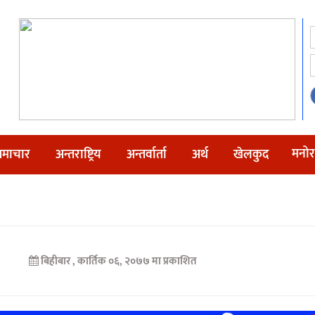
मनोर
माचार
अन्तराष्ट्रिय
अन्तर्वार्ता
अर्थ
खेलकुद
बिहीबार , कार्तिक ०६, २०७७ मा प्रकाशित