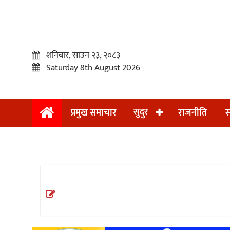
शनिबार, साउन २३, २०८३
Saturday 8th August 2026
सुदुर
प्रमुख समाचार
राजनीति
स
प्रमुख
समाचार
सुदुर
राजनीति
समाचार
अन्तराष्ट्रिय