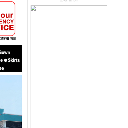
ADVERTISEMENT