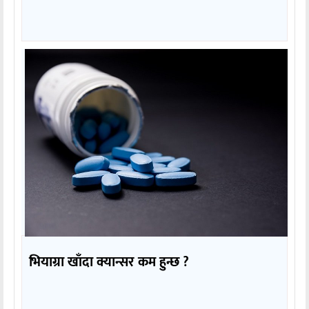
भियाग्रा खाँदा क्यान्सर कम हुन्छ ?