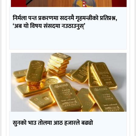
निर्मला पन्त प्रकरणमा सदनमै गृहमन्त्रीको प्रतिप्रश्न,
‘अब यो विषय संसदमा नउठाउनुस्’
सुनको भाउ तोलमा आठ हजारले बढ्यो