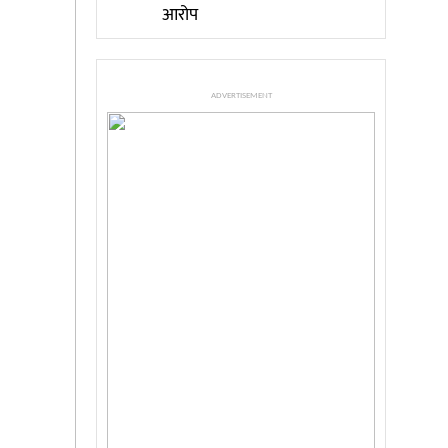
आरोप
ADVERTISEMENT