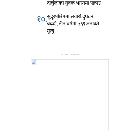
दार्चुलाका युवक भारतमा पक्राउ
१०.
सुदूरपश्चिममा सवारी दुर्घटना
बढ्दो, तीन वर्षमा ५६९ जनाको
मृत्यु
ADVERTISEMENT