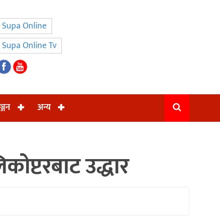
Supa Online
Supa Online Tv
ञ्जन
अन्य
कोप्टरबाट उद्धार