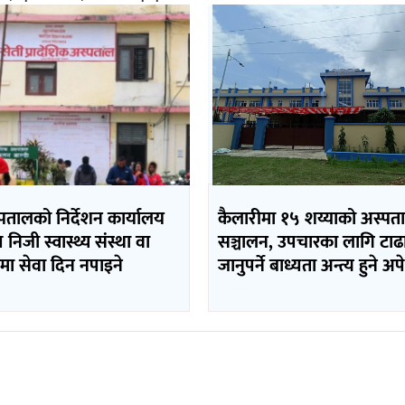
पतालको निर्देशन कार्यालय
कैलारीमा १५ शय्याको अस्पत
 निजी स्वास्थ्य संस्था वा
सञ्चालन, उपचारका लागि टाढ
मा सेवा दिन नपाइने
जानुपर्ने बाध्यता अन्त्य हुने अपे