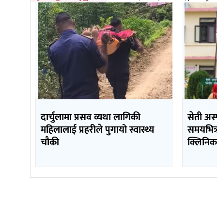
दार्चुलामा प्रसव व्यथा लागिकी
सेती अस्
महिलालाई प्रहरीले पुगायो स्वास्थ्य
समयभित्र
चौकी
क्लिनिक