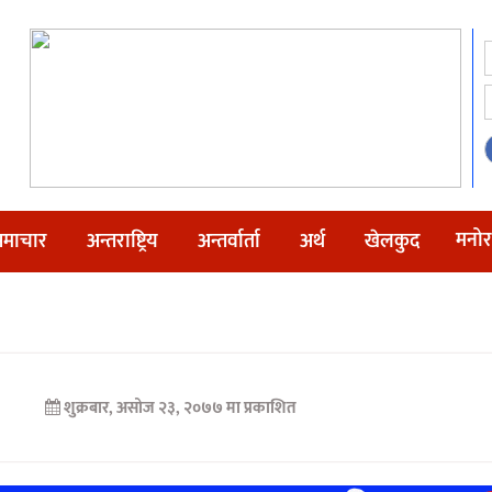
मनोर
माचार
अन्तराष्ट्रिय
अन्तर्वार्ता
अर्थ
खेलकुद
शुक्रबार, असोज २३, २०७७ मा प्रकाशित