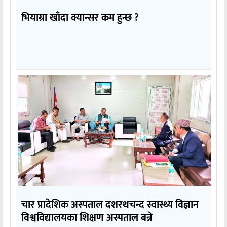
भियाग्रा खाँदा क्यान्सर कम हुन्छ ?
चार प्रादेशिक अस्पताल दशरथचन्द स्वास्थ्य विज्ञान
विश्वविद्यालयका शिक्षण अस्पताल बन्ने