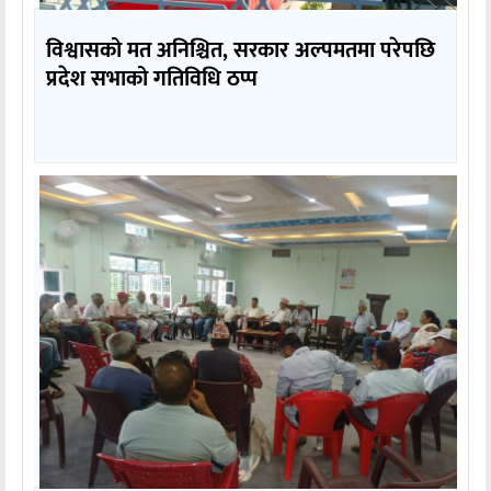
विश्वासको मत अनिश्चित, सरकार अल्पमतमा परेपछि
प्रदेश सभाको गतिविधि ठप्प