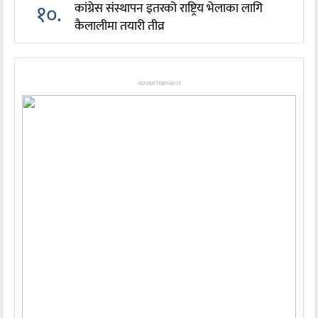
१०.
कांग्रेस संस्थापन इतरको राष्ट्रिय भेलाका लागि
कैलालीमा तयारी तीव्र
ADVERTISEMENT