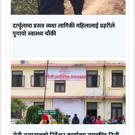
दार्चुलामा प्रसव व्यथा लागिकी महिलालाई प्रहरीले
पुगायो स्वास्थ्य चौकी