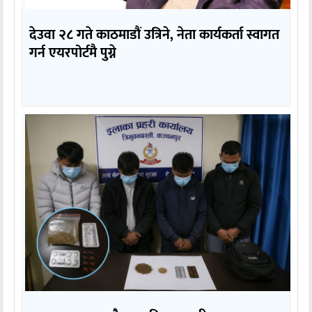
देउवा २८ गते काठमाडौं उत्रिने, नेता कार्यकर्ता स्वागत
गर्न एयरपोर्टमै पुग्ने