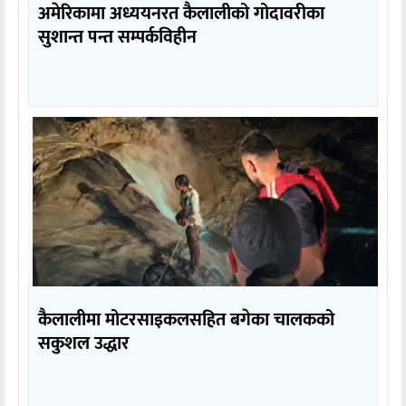
अमेरिकामा अध्ययनरत कैलालीको गोदावरीका
सुशान्त पन्त सम्पर्कविहीन
कैलालीमा मोटरसाइकलसहित बगेका चालकको
सकुशल उद्धार