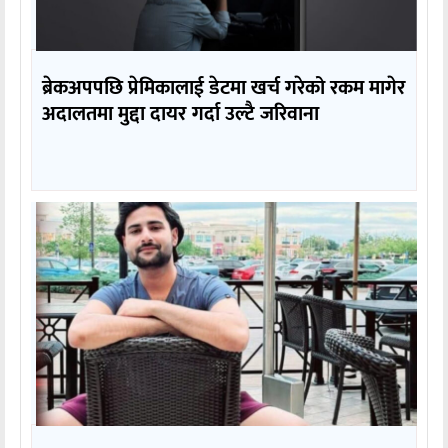
ब्रेकअपपछि प्रेमिकालाई डेटमा खर्च गरेको रकम मागेर
अदालतमा मुद्दा दायर गर्दा उल्टै जरिवाना