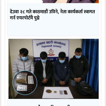
देउवा २८ गते काठमाडौं उत्रिने, नेता कार्यकर्ता स्वागत
गर्न एयरपोर्टमै पुग्ने