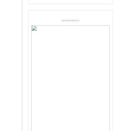
ADVERTISEMENT