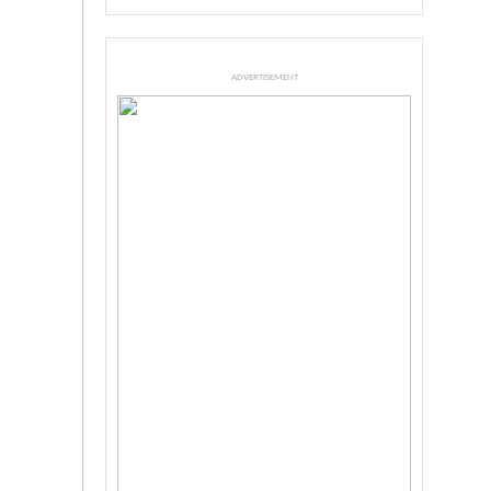
ADVERTISEMENT