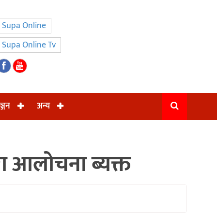
Supa Online
Supa Online Tv
ञ्जन
अन्य
वारा आलोचना ब्यक्त