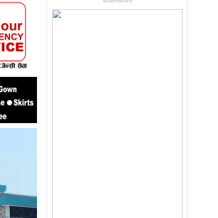
ADVERTISEMENT