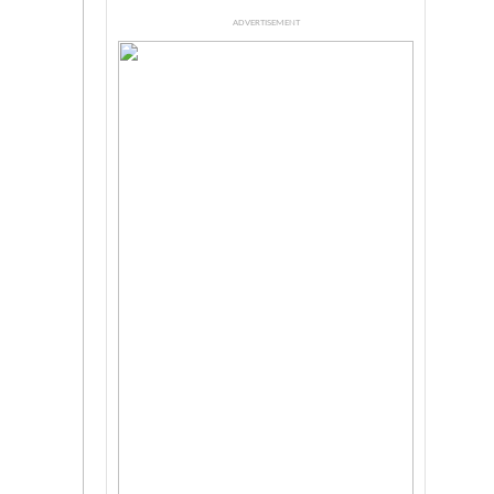
ADVERTISEMENT