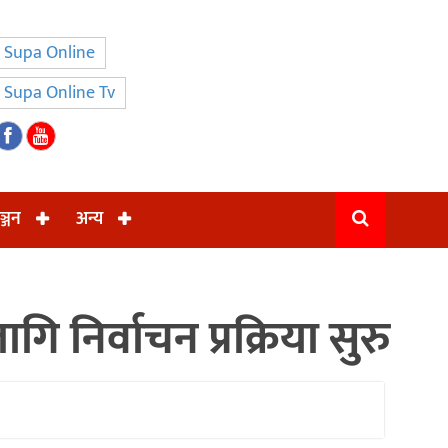
Supa Online
Supa Online Tv
ञ्जन
अन्य
निर्वाचन प्रक्रिया सुरु