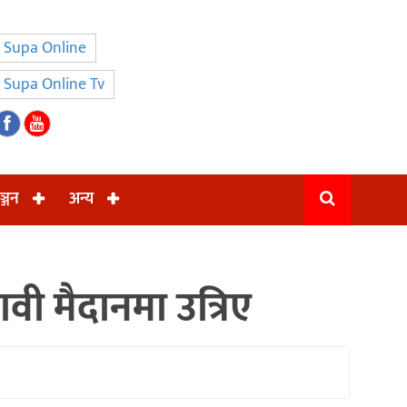
Supa Online
Supa Online Tv
ञ्जन
अन्य
वी मैदानमा उत्रिए