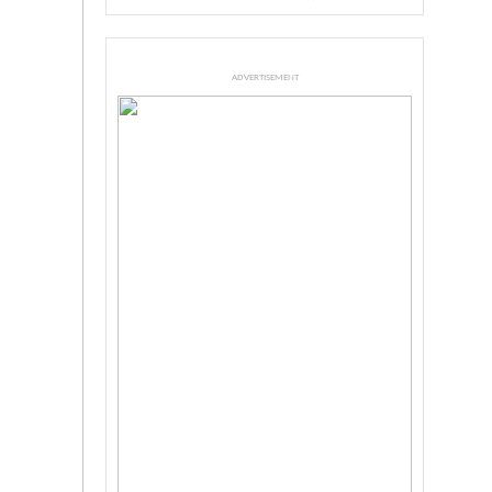
ADVERTISEMENT